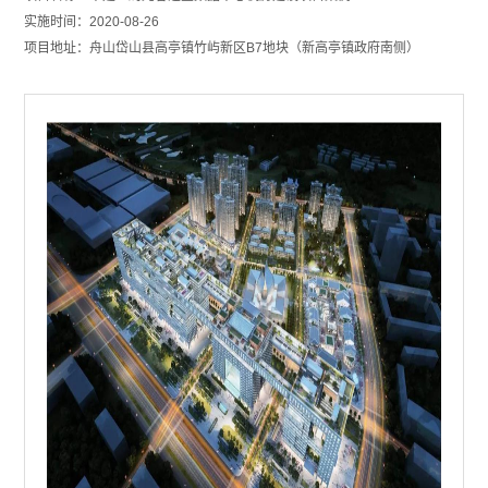
实施时间：2020-08-26
项目地址：舟山岱山县高亭镇竹屿新区B7地块（新高亭镇政府南侧）