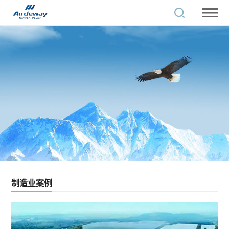
制造业案例