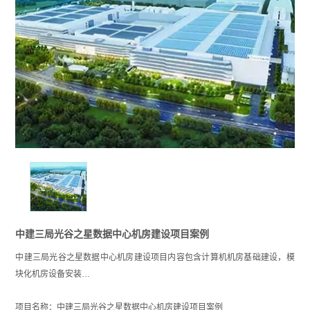
中建三局光谷之星数据中心机房建设项目案例
中建三局光谷之星数据中心机房建设项目内容包含计算机机房基础建设，模
块化机房设备安装…
项目名称：中建三局光谷之星数据中心机房建设项目案例