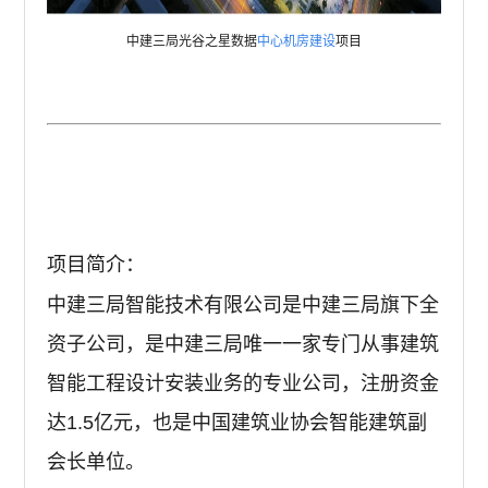
中建三局光谷之星数据
中心机房建设
项目
项目简介：
中建三局智能技术有限公司是中建三局旗下全
资子公司，是中建三局唯一一家专门从事建筑
智能工程设计安装业务的专业公司，注册资金
达1.5亿元，也是中国建筑业协会智能建筑副
会长单位。