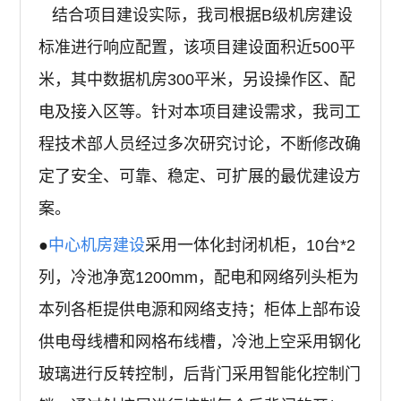
结合项目建设实际，我司根据B级机房建设
标准进行响应配置，该项目建设面积近500平
米，其中数据机房300平米，另设操作区、配
电及接入区等。针对本项目建设需求，我司工
程技术部人员经过多次研究讨论，不断修改确
定了安全、可靠、稳定、可扩展的最优建设方
案。
●
中心机房建设
采用一体化封闭机柜，10台*2
列，冷池净宽1200mm，配电和网络列头柜为
本列各柜提供电源和网络支持；柜体上部布设
供电母线槽和网格布线槽，冷池上空采用钢化
玻璃进行反转控制，后背门采用智能化控制门