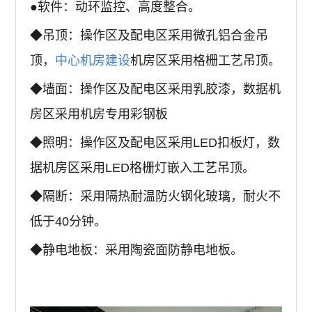
●软件：动环监控、高度整合。
◆吊顶：操作区及配电区采用微孔铝合金吊
顶，
中心机房建设
机房区采用格栅工艺吊顶。
◆墙面：操作区及配电区采用乳胶漆，数据机
房区采用机房专用彩钢板
◆照明：操作区及配电区采用LED扣板灯，数
据机房区采用LED格栅灯嵌入工艺吊顶。
◆隔断：采用隔热耐温防火钢化玻璃，耐火不
低于40分钟。
◆静电地板：采用陶瓷面防静电地板。